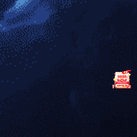
面对强敌时，一旦落
住机会拉开分差，从而
，更要考虑团队之间配
能够更加自信地应对压
提高进攻效率、增强临
境来锻炼球员心理素
以及与其他队友之间更
团队贡献力量。