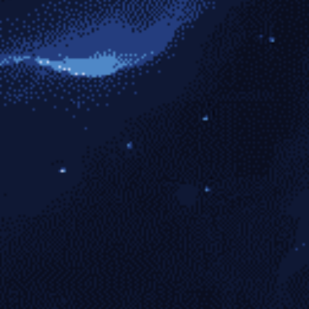
此外，引入经验丰富
长，并提升全队竞争
总结：
此次活塞季后赛历史首
时，我们看到的不仅
或许能够促使他们更
总之，这一事件虽令
将再次看到那个充满
上一篇：