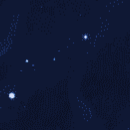
，对球员表现产生消极影响。在高强度比赛中，频繁出现这种错
四次24秒违例，无疑给整场比赛蒙上阴影。这不仅表明了进攻
无法保持冷静与专注。在这样的情况下，即便是技术能力较强的
例不仅直接影响了比赛结果，还向外界传达出一个信号：当前活
在关键时刻如何稳住心态的问题。这一点无疑值得教练组深入研
体表现分析
误，整体来看，活塞队在本场比赛中的表现也令人堪忧。尽管他
得原本可利用机会化为泡影。例如，在快攻转换过程中，未能有
缺乏有效配合，使得整个进攻体系显得松散。