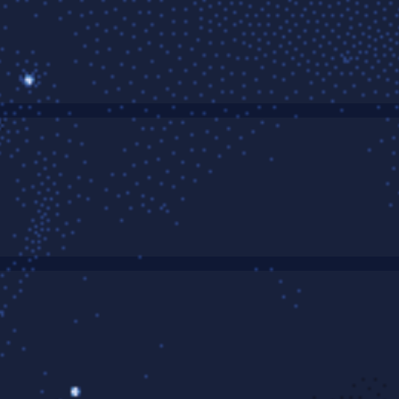
赛历史首次第四节遭遇四次24秒违例
2026-06-11 14:09
37 次阅读
首页
/
体育资讯
历史中，活塞队曾多次创造辉煌的战绩。然而，在最近的一场比
—在第四节遭遇四次24秒违例，这不仅是球队历史上的首次，
面详细分析这一事件，包括活塞队的历史背景、24秒违例的影