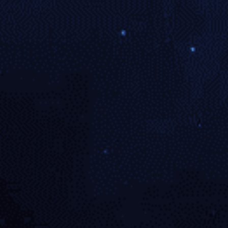
国米计划引援科内琼斯预计转会费…
热榜精选
#1
#2
帕金斯分析布伦森夺冠压力与
拜仁官方
尼克斯
利中场新
2026-07-01
推荐
2026-05